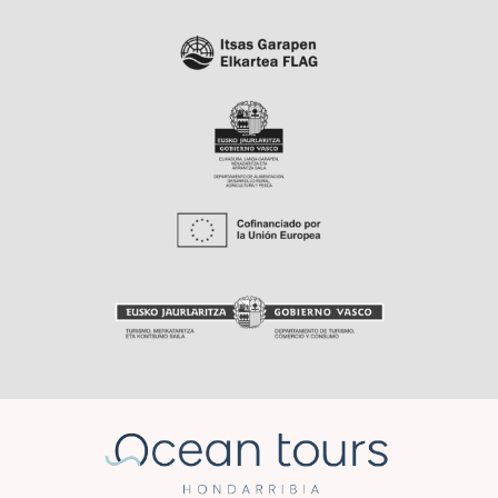
Mi cuenta