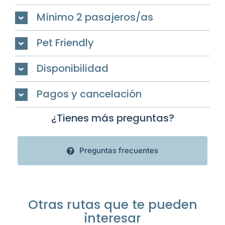
Mínimo 2 pasajeros/as
Pet Friendly
Disponibilidad
Pagos y cancelación
¿Tienes más preguntas?
Preguntas frecuentes
Otras rutas que te pueden
interesar