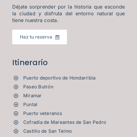
Déjate sorprender por la historia que esconde
la ciudad y disfruta del entorno natural que
tiene nuestra costa.
Haz tu reserva
Itinerario
Puerto deportivo de Hondarribia
Paseo Butrón
Miramar
Puntal
Puerto veteranos
Cofradía de Mareantes de San Pedro
Castillo de San Telmo