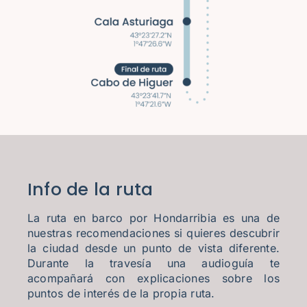
Info de la ruta
La ruta en barco por Hondarribia es una de
nuestras recomendaciones si quieres descubrir
la ciudad desde un punto de vista diferente.
Durante la travesía una audioguía te
acompañará con explicaciones sobre los
puntos de interés de la propia ruta.