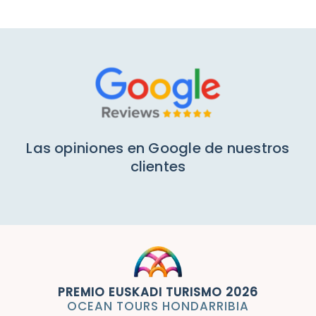
Las opiniones en Google de nuestros
clientes
PREMIO EUSKADI TURISMO 2026
OCEAN TOURS HONDARRIBIA