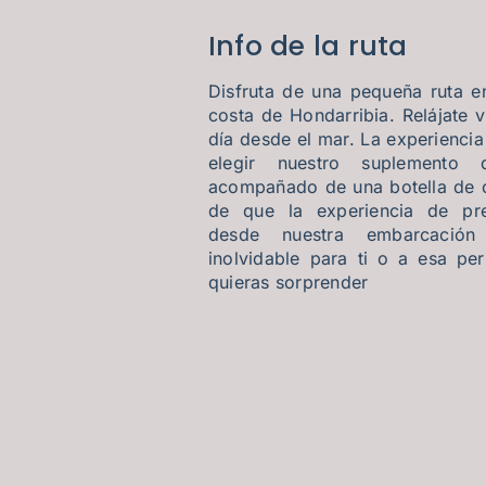
Info de la ruta
Disfruta de una pequeña ruta e
costa de Hondarribia. Relájate 
día desde el mar. La experiencia 
elegir nuestro suplemento
acompañado de una botella de 
de que la experiencia de pre
desde nuestra embarcación
inolvidable para ti o a esa pe
quieras sorprender