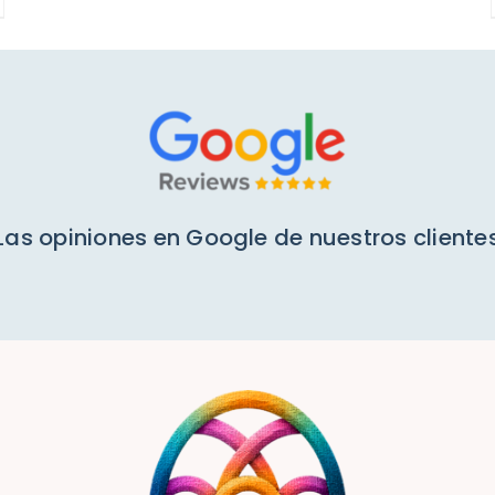
Las opiniones en Google de nuestros cliente