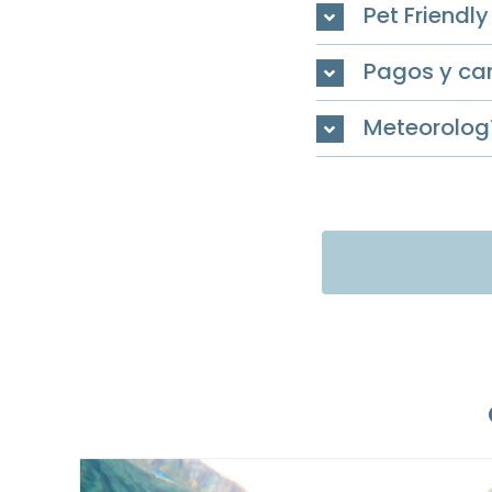
Pet Friendly
Pagos y ca
Meteorolog