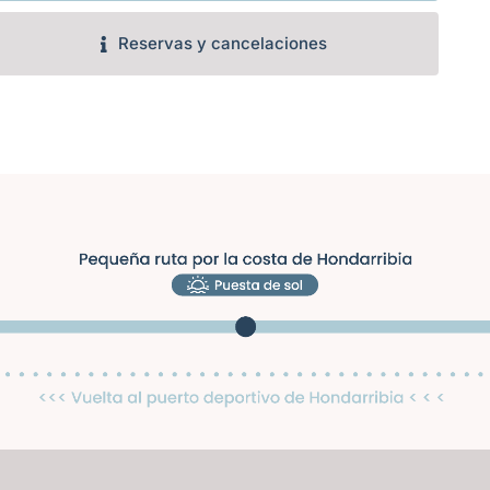
Reservas y cancelaciones