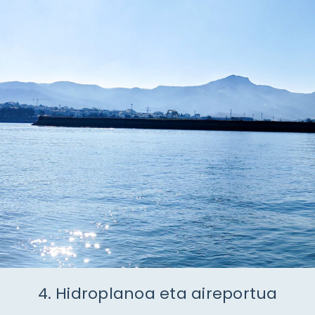
4. Hidroplanoa eta aireportua