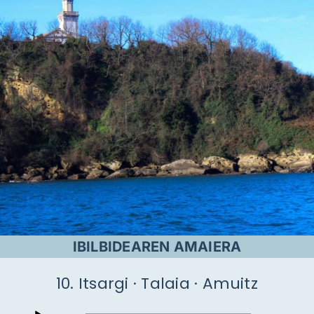
IBILBIDEAREN AMAIERA
10. Itsargi · Talaia · Amuitz
Audio