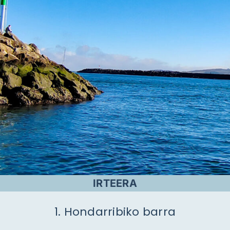
IRTEERA
1. Hondarribiko barra