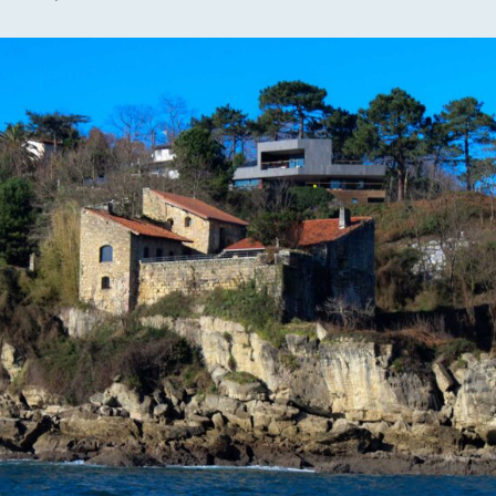
Player