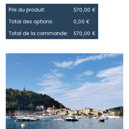
Prix du produit:
570,00
€
Total des options:
0,00
€
Total de la commande:
570,00
€