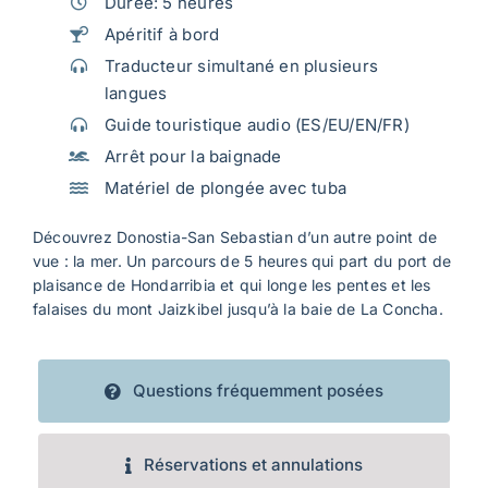
Durée: 5 heures
Apéritif à bord
Traducteur simultané en plusieurs
langues
Guide touristique audio (ES/EU/EN/FR)
Arrêt pour la baignade
Matériel de plongée avec tuba
Découvrez Donostia-San Sebastian d’un autre point de
vue : la mer. Un parcours de 5 heures qui part du port de
plaisance de Hondarribia et qui longe les pentes et les
falaises du mont Jaizkibel jusqu’à la baie de La Concha.
Questions fréquemment posées
Réservations et annulations