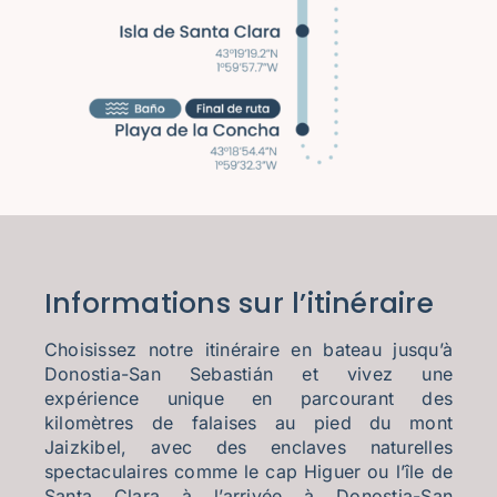
Informations sur l’itinéraire
Choisissez notre itinéraire en bateau jusqu’à
Donostia-San Sebastián et vivez une
expérience unique en parcourant des
kilomètres de falaises au pied du mont
Jaizkibel, avec des enclaves naturelles
spectaculaires comme le cap Higuer ou l’île de
Santa Clara à l’arrivée à Donostia-San