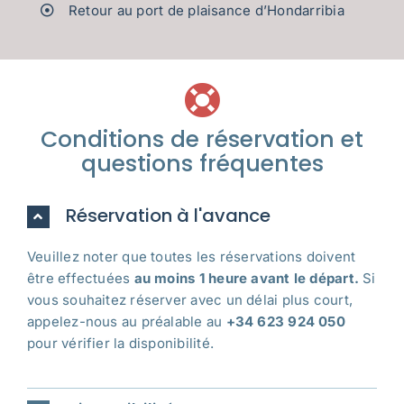
Retour au port de plaisance d’Hondarribia
Conditions de réservation et
questions fréquentes
Réservation à l'avance
Veuillez noter que toutes les réservations doivent
être effectuées
au moins 1 heure avant le départ.
Si
vous souhaitez réserver avec un délai plus court,
appelez-nous au préalable au
+34 623 924 050
pour vérifier la disponibilité.