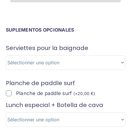
SUPLEMENTOS OPCIONALES
Serviettes pour la baignade
Planche de paddle surf
Planche de paddle surf
(
+
20,00
€
)
Lunch especial + Botella de cava