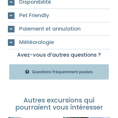
Disponibilité
Pet Friendly
Paiement et annulation
Météorologie
Avez-vous d’autres questions ?
Questions fréquemment posées
Autres excursions qui
pourraient vous intéresser