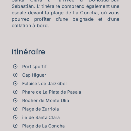
Sebastián. L’itinéraire comprend également une
escale devant la plage de La Concha, où vous
pourrez profiter d’une baignade et d’une
collation à bord.
Itinéraire
Port sportif
Cap Higuer
Falaises de Jaizkibel
Phare de La Plata de Pasaia
Rocher de Monte Ulía
Plage de Zurriola
île de Santa Clara
Plage de La Concha