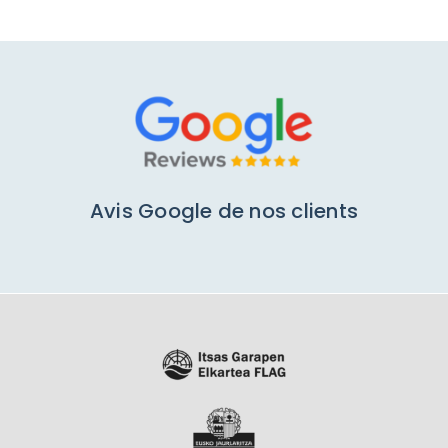
Avis Google de nos clients