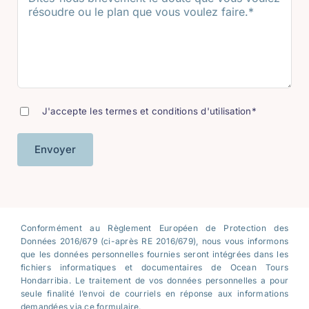
J'accepte les termes et conditions d'utilisation*
Conformément au Règlement Européen de Protection des
Données 2016/679 (ci-après RE 2016/679), nous vous informons
que les données personnelles fournies seront intégrées dans les
fichiers informatiques et documentaires de Ocean Tours
Hondarribia. Le traitement de vos données personnelles a pour
seule finalité l’envoi de courriels en réponse aux informations
demandées via ce formulaire.