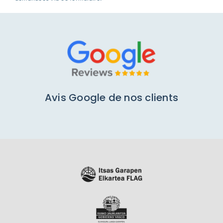
Avis Google de nos clients