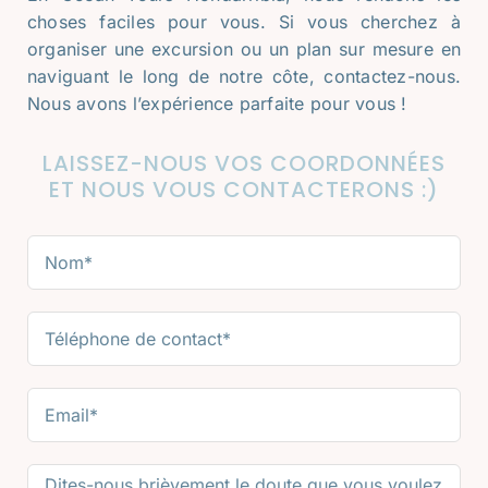
choses faciles pour vous. Si vous cherchez à
organiser une excursion ou un plan sur mesure en
naviguant le long de notre côte, contactez-nous.
Nous avons l’expérience parfaite pour vous !
LAISSEZ-NOUS VOS COORDONNÉES
ET NOUS VOUS CONTACTERONS :)