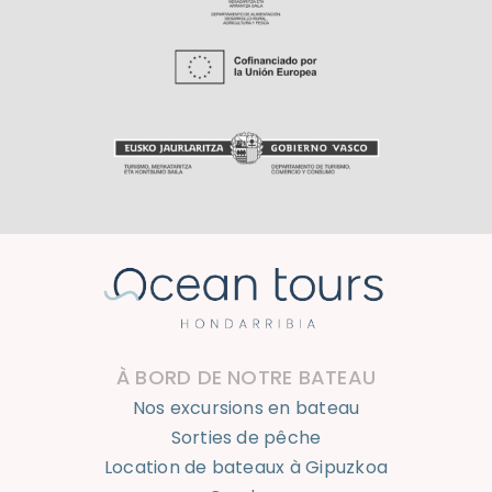
À BORD DE NOTRE BATEAU
Nos excursions en bateau
Sorties de pêche
Location de bateaux à Gipuzkoa