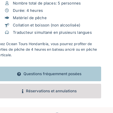
Nombre total de places: 5 personnes
Durée: 4 heures
Matériel de pêche
Collation et boisson (non alcoolisée)
Traducteur simultané en plusieurs langues
ez Ocean Tours Hondarribia, vous pourrez profiter de
rties de pêche de 4 heures en bateau ancré ou en pêche
rticale.
Questions fréquemment posées
Réservations et annulations