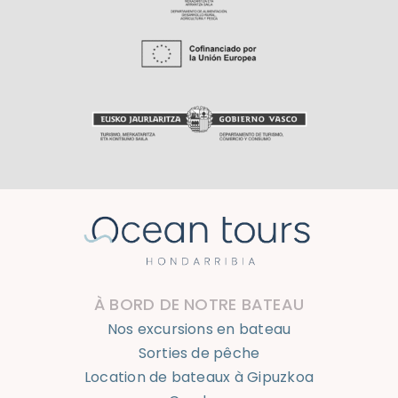
À BORD DE NOTRE BATEAU
Nos excursions en bateau
Sorties de pêche
Location de bateaux à Gipuzkoa