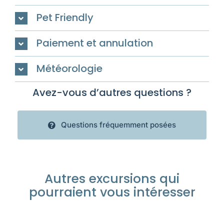
Pet Friendly
Paiement et annulation
Météorologie
Avez-vous d’autres questions ?
Questions fréquemment posées
Autres excursions qui
pourraient vous intéresser