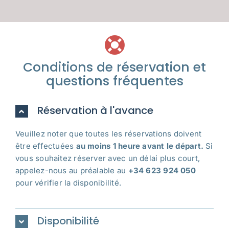
Conditions de réservation et
questions fréquentes
Réservation à l'avance
Veuillez noter que toutes les réservations doivent
être effectuées
au moins 1 heure avant le départ.
Si
vous souhaitez réserver avec un délai plus court,
appelez-nous au préalable au
+34 623 924 050
pour vérifier la disponibilité.
Disponibilité