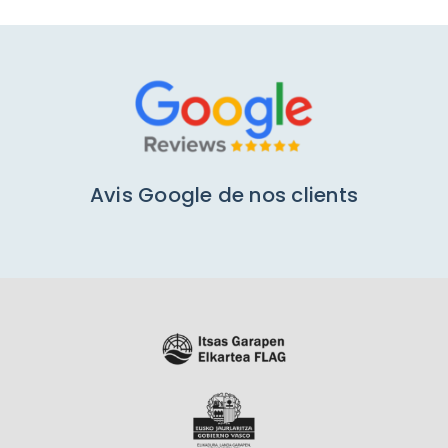
Avis Google de nos clients