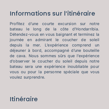
Informations sur l’itinéraire
Profitez d’une courte excursion sur notre
bateau le long de la côte d’Hondarribia.
Détendez-vous en vous baignant et terminez la
journée en admirant le coucher de soleil
depuis la mer. L’expérience comprend un
déjeuner à bord, accompagné d’une bouteille
de cava. Nous sommes sûrs que l’expérience
d’observer le coucher du soleil depuis notre
bateau sera une expérience inoubliable pour
vous ou pour la personne spéciale que vous
voulez surprendre.
Itinéraire