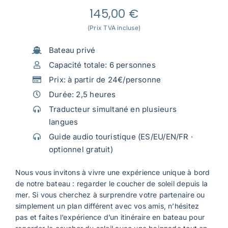
145,00
€
(Prix TVA incluse)
Bateau privé
Capacité totale: 6 personnes
Prix: à partir de 24€/personne
Durée: 2,5 heures
Traducteur simultané en plusieurs
langues
Guide audio touristique (ES/EU/EN/FR ·
optionnel gratuit)
Nous vous invitons à vivre une expérience unique à bord
de notre bateau : regarder le coucher de soleil depuis la
mer. Si vous cherchez à surprendre votre partenaire ou
simplement un plan différent avec vos amis, n’hésitez
pas et faites l’expérience d’un itinéraire en bateau pour