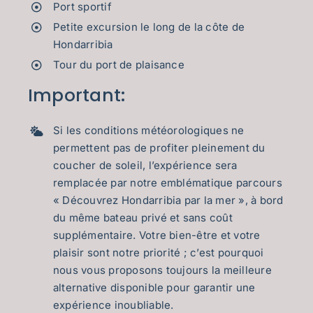
Port sportif
Petite excursion le long de la côte de
Hondarribia
Tour du port de plaisance
Important:
Si les conditions météorologiques ne
permettent pas de profiter pleinement du
coucher de soleil, l’expérience sera
remplacée par notre emblématique parcours
« Découvrez Hondarribia par la mer », à bord
du même bateau privé et sans coût
supplémentaire. Votre bien-être et votre
plaisir sont notre priorité ; c’est pourquoi
nous vous proposons toujours la meilleure
alternative disponible pour garantir une
expérience inoubliable.