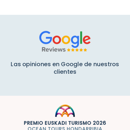
Mi cuenta
Las opiniones en Google de nuestros
clientes
PREMIO EUSKADI TURISMO 2026
OCEAN TOURS HONDARRIBIA