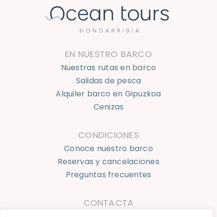
EN NUESTRO BARCO
Nuestras rutas en barco
Salidas de pesca
Alquiler barco en Gipuzkoa
Cenizas
CONDICIONES
Conoce nuestro barco
Reservas y cancelaciones
Preguntas frecuentes
CONTACTA
623 924 050