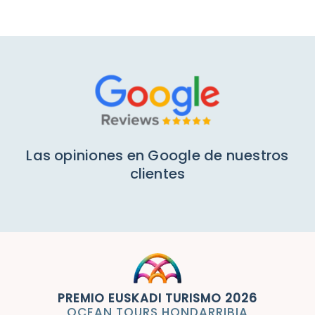
Mi cuenta
Las opiniones en Google de nuestros
clientes
PREMIO EUSKADI TURISMO 2026
OCEAN TOURS HONDARRIBIA