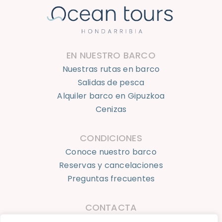
EN NUESTRO BARCO
Nuestras rutas en barco
Salidas de pesca
Alquiler barco en Gipuzkoa
Cenizas
CONDICIONES
Conoce nuestro barco
Reservas y cancelaciones
Preguntas frecuentes
CONTACTA
623 924 050