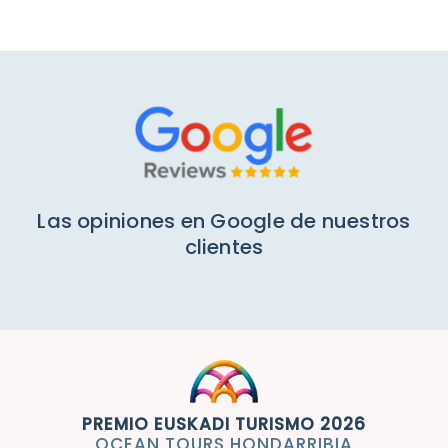
Mi cuenta
Las opiniones en Google de nuestros
clientes
PREMIO EUSKADI TURISMO 2026
OCEAN TOURS HONDARRIBIA