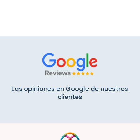
Mi cuenta
Las opiniones en Google de nuestros
clientes