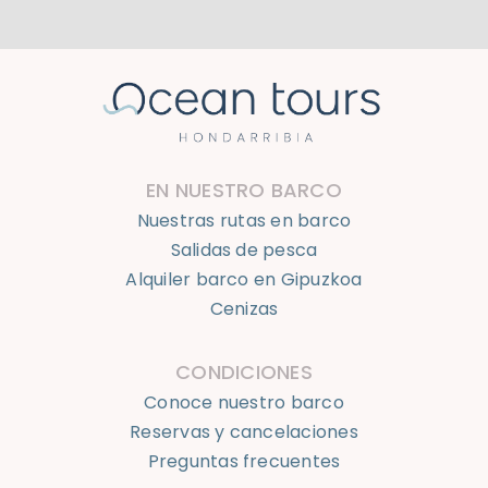
EN NUESTRO BARCO
Nuestras rutas en barco
Salidas de pesca
Alquiler barco en Gipuzkoa
Cenizas
CONDICIONES
Conoce nuestro barco
Reservas y cancelaciones
Preguntas frecuentes