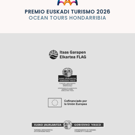
PREMIO EUSKADI TURISMO 2026
OCEAN TOURS HONDARRIBIA