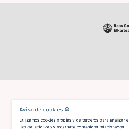
Aviso de cookies 🍪​
Utilizamos cookies propias y de terceros para analizar e
uso del sitio web y mostrarte contenidos relacionados