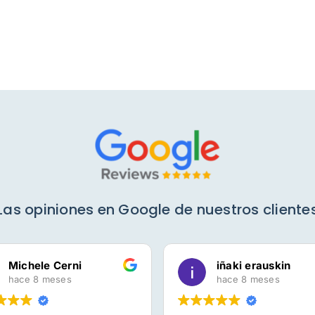
Las opiniones en Google de nuestros cliente
Michele Cerni
iñaki erauskin
hace 8 meses
hace 8 meses