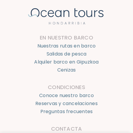
EN NUESTRO BARCO
Nuestras rutas en barco
Salidas de pesca
Alquiler barco en Gipuzkoa
Cenizas
CONDICIONES
Conoce nuestro barco
Reservas y cancelaciones
Preguntas frecuentes
CONTACTA