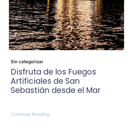
Mi cuenta
Sin categorizar
Disfruta de los Fuegos
Artificiales de San
Sebastián desde el Mar
Continue Reading