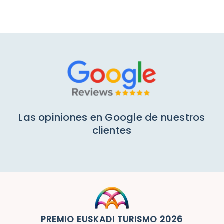
Las opiniones en Google de nuestros
clientes
PREMIO EUSKADI TURISMO 2026