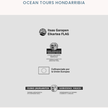
OCEAN TOURS HONDARRIBIA