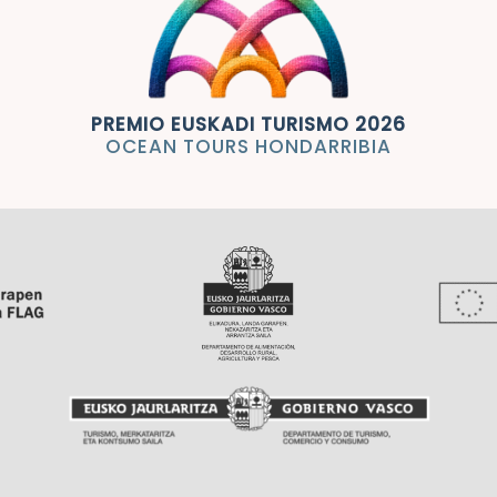
o repetir pronto!
PREMIO EUSKADI TURISMO 2026
OCEAN TOURS HONDARRIBIA