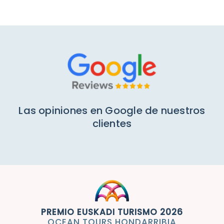
Mi cuenta
Las opiniones en Google de nuestros
clientes
PREMIO EUSKADI TURISMO 2026
OCEAN TOURS HONDARRIBIA