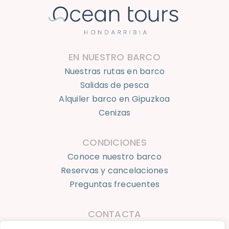
EN NUESTRO BARCO
Nuestras rutas en barco
Salidas de pesca
Alquiler barco en Gipuzkoa
Cenizas
CONDICIONES
Conoce nuestro barco
Reservas y cancelaciones
Preguntas frecuentes
CONTACTA
623 924 050