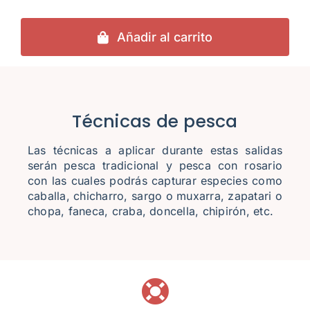
Añadir al carrito
Técnicas de pesca
Las técnicas a aplicar durante estas salidas
serán pesca tradicional y pesca con rosario
con las cuales podrás capturar especies como
caballa, chicharro, sargo o muxarra, zapatari o
chopa, faneca, craba, doncella, chipirón, etc.