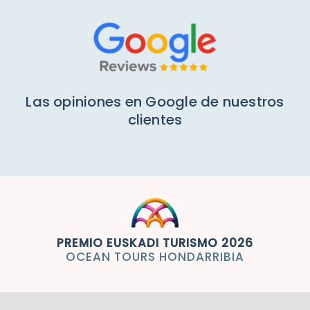
Las opiniones en Google de nuestros
clientes
PREMIO EUSKADI TURISMO 2026
OCEAN TOURS HONDARRIBIA