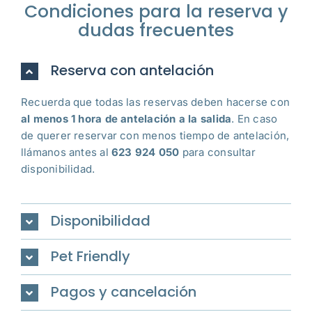
Condiciones para la reserva y
dudas frecuentes
Reserva con antelación
Recuerda que todas las reservas deben hacerse con
al menos 1 hora de antelación a la salida
. En caso
de querer reservar con menos tiempo de antelación,
llámanos antes al
623 924 050
para consultar
disponibilidad.
Disponibilidad
Pet Friendly
Pagos y cancelación