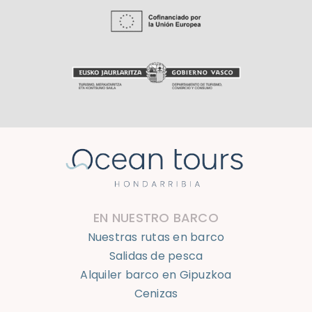
EN NUESTRO BARCO
Nuestras rutas en barco
Salidas de pesca
Alquiler barco en Gipuzkoa
Cenizas