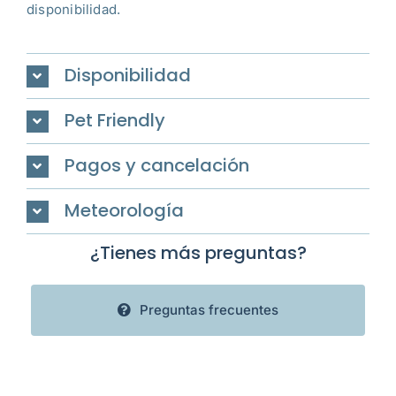
disponibilidad.
Disponibilidad
Pet Friendly
Pagos y cancelación
Meteorología
¿Tienes más preguntas?
Preguntas frecuentes