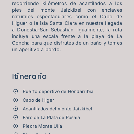
recorriendo kilómetros de acantilados a los
pies del monte Jaizkibel con enclaves
naturales espectaculares como el Cabo de
Higuer o la isla Santa Clara en nuestra llegada
a Donostia-San Sebastián. Igualmente, la ruta
incluye una escala frente a la playa de La
Concha para que disfrutes de un baño y tomes
un aperitivo a bordo.
Itinerario
Puerto deportivo de Hondarribia
Cabo de Higer
Acantilados del monte Jaizkibel
Faro de La Plata de Pasaia
Piedra Monte Ulía