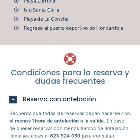
Playa Zurriola
Isla Santa Clara
Playa de La Concha
Regreso al puerto deportivo de Hondarribia
Condiciones para la reserva y
dudas frecuentes
Reserva con antelación
Recuerda que todas las reservas deben hacerse con
al menos 1 hora de antelación a la salida
. En caso
de querer reservar con menos tiempo de antelación,
llámanos antes al
623 924 050
para consultar