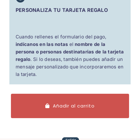
PERSONALIZA TU TARJETA REGALO
Cuando rellenes el formulario del pago,
indícanos en las notas
el
nombre de la
persona o personas destinatarias de la tarjeta
regalo
. Si lo deseas, también puedes añadir un
mensaje personalizado que incorporaremos en
la tarjeta.
Añadir al carrito