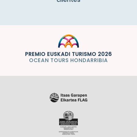
PREMIO EUSKADI TURISMO 2026
OCEAN TOURS HONDARRIBIA