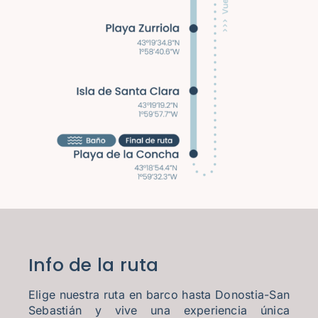
Info de la ruta
Elige nuestra ruta en barco hasta Donostia-San
Sebastián y vive una experiencia única