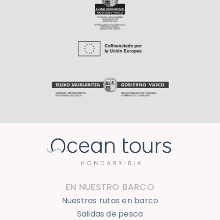
EN NUESTRO BARCO
Nuestras rutas en barco
Salidas de pesca