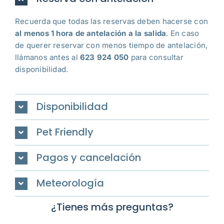
Recuerda que todas las reservas deben hacerse con
al menos 1 hora de antelación a la salida
. En caso
de querer reservar con menos tiempo de antelación,
llámanos antes al
623 924 050
para consultar
disponibilidad.
Disponibilidad
Pet Friendly
Pagos y cancelación
Meteorología
¿Tienes más preguntas?