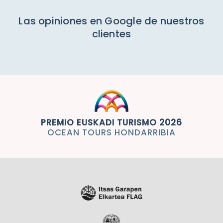
Las opiniones en Google de nuestros
clientes
PREMIO EUSKADI TURISMO 2026
OCEAN TOURS HONDARRIBIA